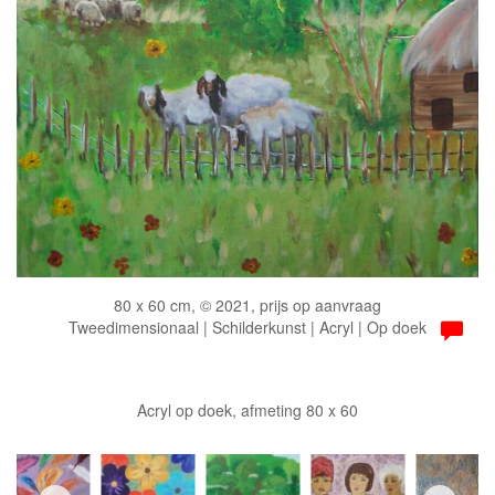
80 x 60 cm, © 2021, prijs op aanvraag
Tweedimensionaal | Schilderkunst | Acryl | Op doek
Acryl op doek, afmeting 80 x 60