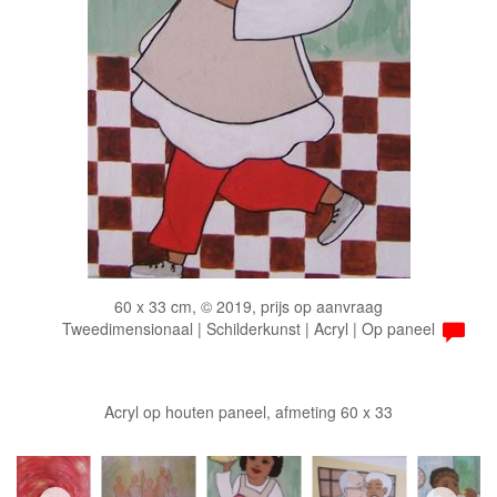
60 x 33 cm, © 2019, prijs op aanvraag
Tweedimensionaal | Schilderkunst | Acryl | Op paneel
Acryl op houten paneel, afmeting 60 x 33