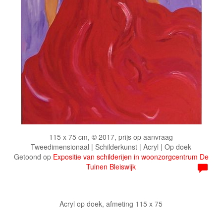
115 x 75 cm, © 2017, prijs op aanvraag
Tweedimensionaal | Schilderkunst | Acryl | Op doek
Getoond op
Expositie van schilderijen in woonzorgcentrum De
Tuinen Bleiswijk
Acryl op doek, afmeting 115 x 75