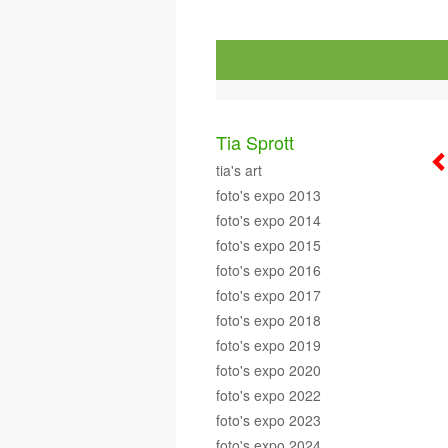
Tia Sprott
tia's art
foto's expo 2013
foto's expo 2014
foto's expo 2015
foto's expo 2016
foto's expo 2017
foto's expo 2018
foto's expo 2019
foto's expo 2020
foto's expo 2022
foto's expo 2023
foto's expo 2024