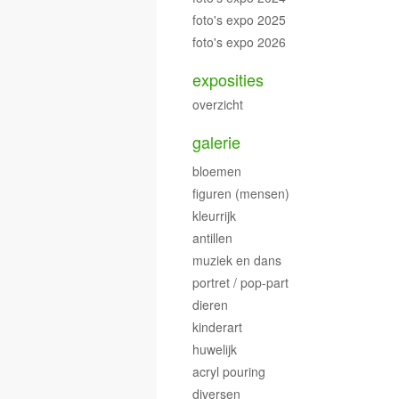
foto's expo 2025
foto's expo 2026
exposities
overzicht
galerie
bloemen
figuren (mensen)
kleurrijk
antillen
muziek en dans
portret / pop-part
dieren
kinderart
huwelijk
acryl pouring
diversen